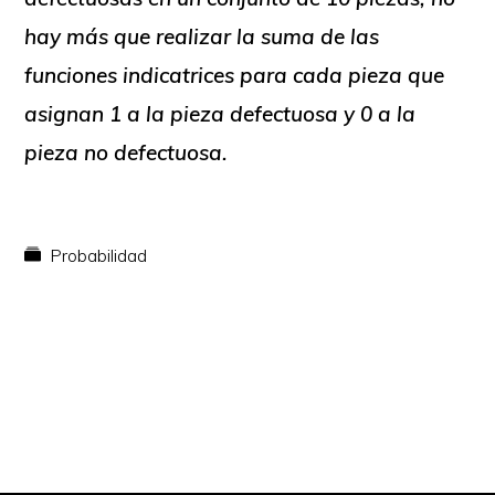
hay más que realizar la suma de las
funciones indicatrices para cada pieza que
asignan 1 a la pieza defectuosa y 0 a la
pieza no defectuosa.
Probabilidad