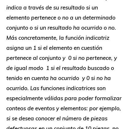
indica a través de su resultado si un
elemento pertenece o no a un determinado
conjunto o si un resultado ha ocurrido o no.
Más concretamente, la función indicatriz
asigna un 1 si el elemento en cuestión
pertenece al conjunto y 0 si no pertenece, y
de igual modo 1 si el resultado buscado o
tenido en cuenta ha ocurrido y 0 si no ha
ocurrido. Las funciones indicatrices son
especialmente válidas para poder formalizar
conteos de eventos y elementos: por ejemplo,
si se desea conocer el número de piezas
defectuosas en un conjunto de 10 piezas, no