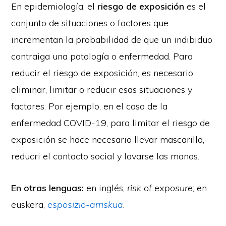
En epidemiología, el
riesgo de exposición
es el
conjunto de situaciones o factores que
incrementan la probabilidad de que un indibiduo
contraiga una patología o enfermedad. Para
reducir el riesgo de exposición, es necesario
eliminar, limitar o reducir esas situaciones y
factores. Por ejemplo, en el caso de la
enfermedad COVID-19, para limitar el riesgo de
exposición se hace necesario llevar mascarilla,
reducri el contacto social y lavarse las manos.
En otras lenguas:
en inglés,
risk of exposure
; en
euskera,
esposizio-arriskua
.