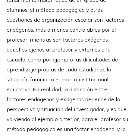
alumnos, el método pedagógico y otras
cuestiones de organización escolar son factores
endógenos, más o menos controlables por el
profesor, mientras son factores exógenos
aquellos ajenos al profesor y externos a la
escuela, como por ejemplo las dificultades de
aprendizaje propias de cada estudiante, la
situación familiar o el marco institucional
educativo. En realidad, la distinción entre
factores endógenos y exógenos depende de la
perspectiva y situación del investigador, y es que,
volviendo al ejemplo anterior, para el profesor su
método pedagógico es una factor endógeno, y la