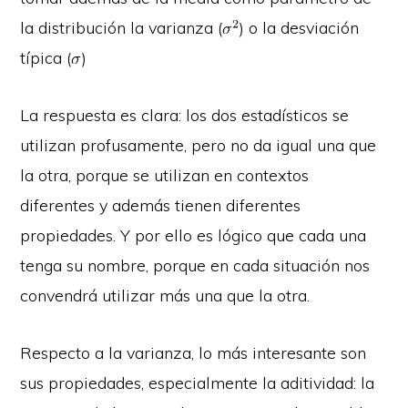
la distribución la varianza (
) o la desviación
típica (
)
La respuesta es clara: los dos estadísticos se
utilizan profusamente, pero no da igual una que
la otra, porque se utilizan en contextos
diferentes y además tienen diferentes
propiedades. Y por ello es lógico que cada una
tenga su nombre, porque en cada situación nos
convendrá utilizar más una que la otra.
Respecto a la varianza, lo más interesante son
sus propiedades, especialmente la aditividad: la