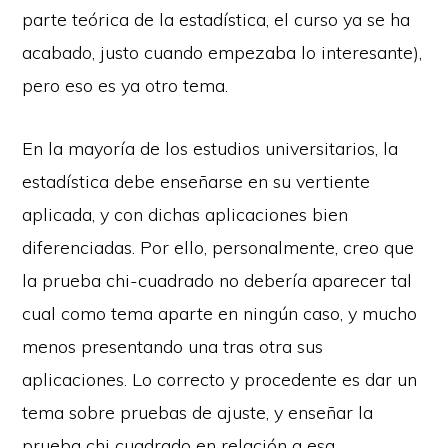
parte teórica de la estadística, el curso ya se ha
acabado, justo cuando empezaba lo interesante),
pero eso es ya otro tema.
En la mayoría de los estudios universitarios, la
estadística debe enseñarse en su vertiente
aplicada, y con dichas aplicaciones bien
diferenciadas. Por ello, personalmente, creo que
la prueba chi-cuadrado no debería aparecer tal
cual como tema aparte en ningún caso, y mucho
menos presentando una tras otra sus
aplicaciones. Lo correcto y procedente es dar un
tema sobre pruebas de ajuste, y enseñar la
prueba chi cuadrado en relación a esa