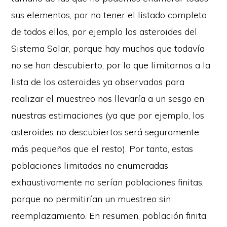
sus elementos, por no tener el listado completo
de todos ellos, por ejemplo los asteroides del
Sistema Solar, porque hay muchos que todavía
no se han descubierto, por lo que limitarnos a la
lista de los asteroides ya observados para
realizar el muestreo nos llevaría a un sesgo en
nuestras estimaciones (ya que por ejemplo, los
asteroides no descubiertos será seguramente
más pequeños que el resto). Por tanto, estas
poblaciones limitadas no enumeradas
exhaustivamente no serían poblaciones finitas,
porque no permitirían un muestreo sin
reemplazamiento. En resumen, población finita