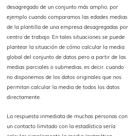
desagregado de un conjunto más amplio, por
ejemplo cuando comparamos las edades medias
de la plantilla de una empresa desagregadas por
centro de trabajo. En tales situaciones se puede
plantear la situación de cómo calcular la media
global del conjunto de datos pero a partir de las
medias parciales o submedias, es decir, cuando
no disponemos de los datos originales que nos
permitan calcular la media de todos los datos
directamente.
La respuesta inmediata de muchas personas con
un contacto limitado con la estadística sería