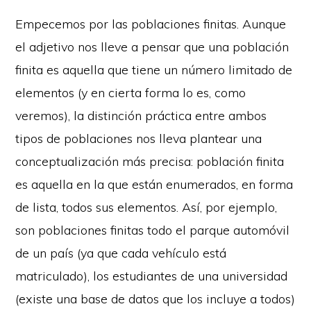
Empecemos por las poblaciones finitas. Aunque
el adjetivo nos lleve a pensar que una población
finita es aquella que tiene un número limitado de
elementos (y en cierta forma lo es, como
veremos), la distinción práctica entre ambos
tipos de poblaciones nos lleva plantear una
conceptualización más precisa: población finita
es aquella en la que están enumerados, en forma
de lista, todos sus elementos. Así, por ejemplo,
son poblaciones finitas todo el parque automóvil
de un país (ya que cada vehículo está
matriculado), los estudiantes de una universidad
(existe una base de datos que los incluye a todos)