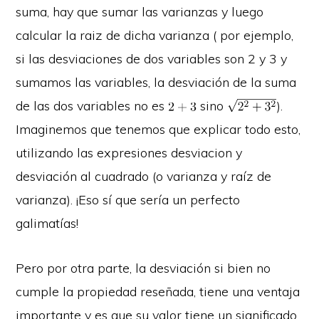
suma, hay que sumar las varianzas y luego
calcular la raiz de dicha varianza ( por ejemplo,
si las desviaciones de dos variables son 2 y 3 y
sumamos las variables, la desviación de la suma
de las dos variables no es
sino
).
Imaginemos que tenemos que explicar todo esto,
utilizando las expresiones desviacion y
desviación al cuadrado (o varianza y raíz de
varianza). ¡Eso sí que sería un perfecto
galimatías!
Pero por otra parte, la desviación si bien no
cumple la propiedad reseñada, tiene una ventaja
importante y es que su valor tiene un significado