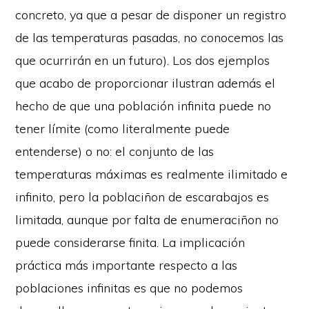
concreto, ya que a pesar de disponer un registro
de las temperaturas pasadas, no conocemos las
que ocurrirán en un futuro). Los dos ejemplos
que acabo de proporcionar ilustran además el
hecho de que una población infinita puede no
tener límite (como literalmente puede
entenderse) o no: el conjunto de las
temperaturas máximas es realmente ilimitado e
infinito, pero la poblaciñon de escarabajos es
limitada, aunque por falta de enumeraciñon no
puede considerarse finita. La implicación
práctica más importante respecto a las
poblaciones infinitas es que no podemos