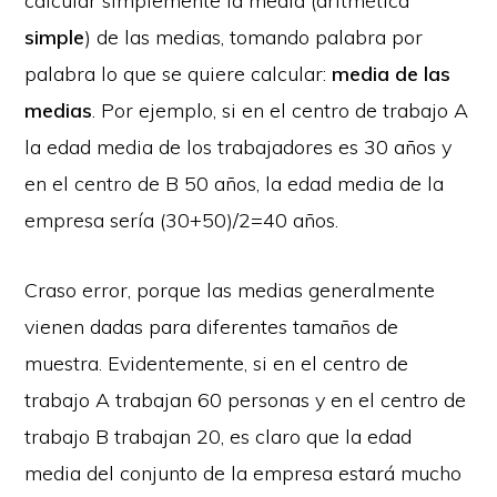
calcular simplemente la media (aritmética
simple
) de las medias, tomando palabra por
palabra lo que se quiere calcular:
media de las
medias
. Por ejemplo, si en el centro de trabajo A
la edad media de los trabajadores es 30 años y
en el centro de B 50 años, la edad media de la
empresa sería (30+50)/2=40 años.
Craso error, porque las medias generalmente
vienen dadas para diferentes tamaños de
muestra. Evidentemente, si en el centro de
trabajo A trabajan 60 personas y en el centro de
trabajo B trabajan 20, es claro que la edad
media del conjunto de la empresa estará mucho