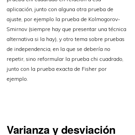
aplicación, junto con alguna otra prueba de
ajuste, por ejemplo la prueba de Kolmogorov-
Smirnov (siempre hay que presentar una técnica
alternativa si la hay), y otro tema sobre pruebas
de independencia, en la que se debería no
repetir, sino reformular la prueba chi cuadrado,
junto con la prueba exacta de Fisher por
ejemplo.
Varianza y desviación