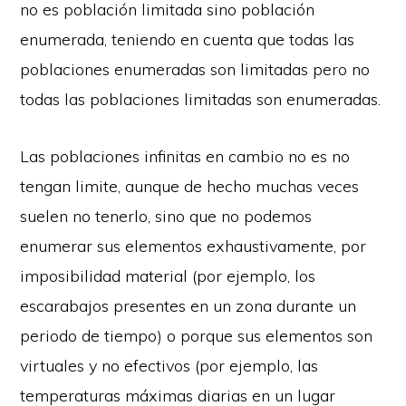
no es población limitada sino población
enumerada, teniendo en cuenta que todas las
poblaciones enumeradas son limitadas pero no
todas las poblaciones limitadas son enumeradas.
Las poblaciones infinitas en cambio no es no
tengan limite, aunque de hecho muchas veces
suelen no tenerlo, sino que no podemos
enumerar sus elementos exhaustivamente, por
imposibilidad material (por ejemplo, los
escarabajos presentes en un zona durante un
periodo de tiempo) o porque sus elementos son
virtuales y no efectivos (por ejemplo, las
temperaturas máximas diarias en un lugar