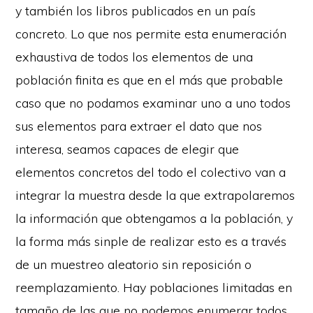
y también los libros publicados en un país
concreto. Lo que nos permite esta enumeración
exhaustiva de todos los elementos de una
población finita es que en el más que probable
caso que no podamos examinar uno a uno todos
sus elementos para extraer el dato que nos
interesa, seamos capaces de elegir que
elementos concretos del todo el colectivo van a
integrar la muestra desde la que extrapolaremos
la información que obtengamos a la población, y
la forma más sinple de realizar esto es a través
de un muestreo aleatorio sin reposición o
reemplazamiento. Hay poblaciones limitadas en
tamaño de las que no podemos enumerar todos