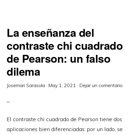
La enseñanza del
contraste chi cuadrado
de Pearson: un falso
dilema
Josemari Sarasola
·
May 1, 2021
·
Dejar un comentario
El contraste chi cuadrado de Pearson tiene dos
aplicaciones bien diferenciadas: por un lado, se