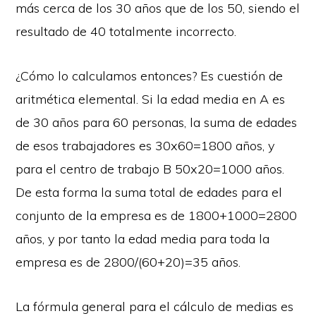
más cerca de los 30 años que de los 50, siendo el
resultado de 40 totalmente incorrecto.
¿Cómo lo calculamos entonces? Es cuestión de
aritmética elemental. Si la edad media en A es
de 30 años para 60 personas, la suma de edades
de esos trabajadores es 30x60=1800 años, y
para el centro de trabajo B 50x20=1000 años.
De esta forma la suma total de edades para el
conjunto de la empresa es de 1800+1000=2800
años, y por tanto la edad media para toda la
empresa es de 2800/(60+20)=35 años.
La fórmula general para el cálculo de medias es