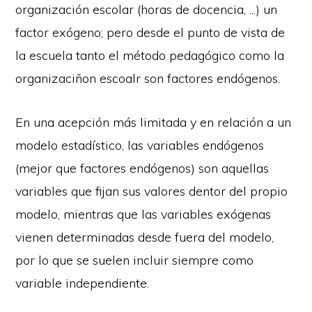
organización escolar (horas de docencia, ...) un
factor exógeno; pero desde el punto de vista de
la escuela tanto el método pedagógico como la
organizaciñon escoalr son factores endógenos.
En una acepción más limitada y en relación a un
modelo estadístico, las variables endógenos
(mejor que factores endógenos) son aquellas
variables que fijan sus valores dentor del propio
modelo, mientras que las variables exógenas
vienen determinadas desde fuera del modelo,
por lo que se suelen incluir siempre como
variable independiente.