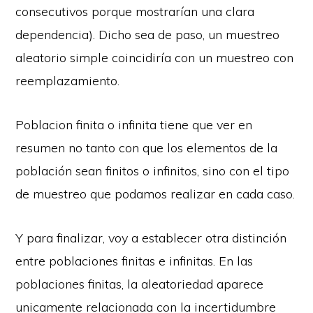
consecutivos porque mostrarían una clara
dependencia). Dicho sea de paso, un muestreo
aleatorio simple coincidiría con un muestreo con
reemplazamiento.
Poblacion finita o infinita tiene que ver en
resumen no tanto con que los elementos de la
población sean finitos o infinitos, sino con el tipo
de muestreo que podamos realizar en cada caso.
Y para finalizar, voy a establecer otra distinción
entre poblaciones finitas e infinitas. En las
poblaciones finitas, la aleatoriedad aparece
unicamente relacionada con la incertidumbre