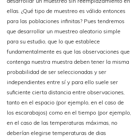
desarrollar un muestreo sin reemplazamiento en
ellas. ¿Qué tipo de muestreo es válido entonces
para las poblaciones infinitas? Pues tendremos
que desarrollar un muestreo aleatorio simple
para su estudio, que lo que establece
fundamentalmente es que las observaciones que
contenga nuestra muestra deben tener la misma
probabilidad de ser seleccionadas y ser
independientes entre sí y para ello suele ser
suficiente cierta distancia entre observaciones,
tanto en el espacio (por ejemplo, en el caso de
los escarabajos) como en el tiempo (por ejemplo,
en el caso de las temperaturas máximas, no
deberían elegirse temperaturas de dias