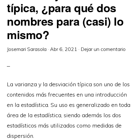
típica, ¿para qué dos
nombres para (casi) lo
mismo?
Josemari Sarasola
·
Abr 6, 2021
·
Dejar un comentario
La varianza y la desviación típica son uno de los
contenidos más frecuentes en una introducción
en la estadística. Su uso es generalizado en toda
área de la estadística, siendo además los dos
estadísticos más utilizados como medidas de
dispersión.