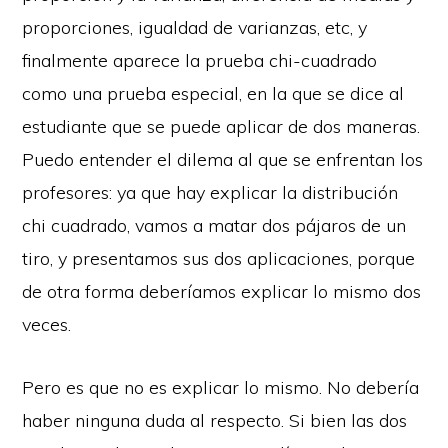
proporciones, igualdad de varianzas, etc, y
finalmente aparece la prueba chi-cuadrado
como una prueba especial, en la que se dice al
estudiante que se puede aplicar de dos maneras.
Puedo entender el dilema al que se enfrentan los
profesores: ya que hay explicar la distribución
chi cuadrado, vamos a matar dos pájaros de un
tiro, y presentamos sus dos aplicaciones, porque
de otra forma deberíamos explicar lo mismo dos
veces.
Pero es que no es explicar lo mismo. No debería
haber ninguna duda al respecto. Si bien las dos