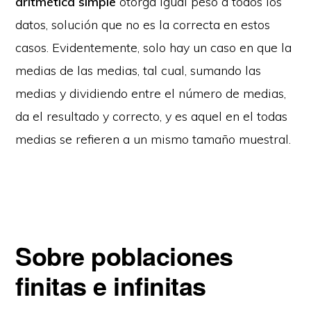
aritmética simple
otorga igual peso a todos los
datos, solución que no es la correcta en estos
casos. Evidentemente, solo hay un caso en que la
medias de las medias, tal cual, sumando las
medias y dividiendo entre el número de medias,
da el resultado y correcto, y es aquel en el todas
medias se refieren a un mismo tamaño muestral.
Sobre poblaciones
finitas e infinitas