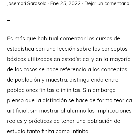
Josemari Sarasola
·
Ene 25, 2022
·
Dejar un comentario
Es más que habitual comenzar los cursos de
estadística con una lección sobre los conceptos
básicos utilizados en estadística, y en la mayoría
de los casos se hace referencia a los conceptos
de población y muestra, distinguiendo entre
poblaciones finitas e infinitas. Sin embargo,
pienso que la distinción se hace de forma teórica
artificial, sin mostrar al alumno las implicaciones
reales y prácticas de tener una población de
estudio tanto finita como infinita.