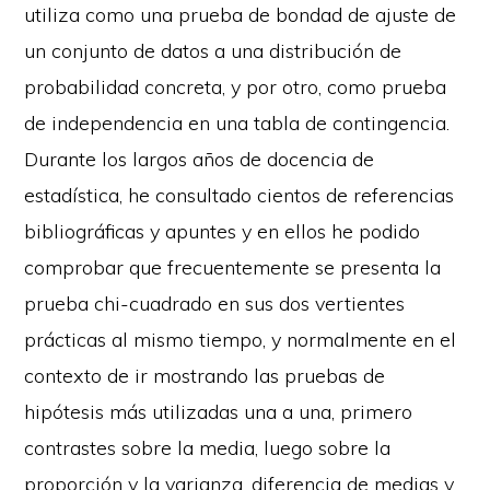
utiliza como una prueba de bondad de ajuste de
un conjunto de datos a una distribución de
probabilidad concreta, y por otro, como prueba
de independencia en una tabla de contingencia.
Durante los largos años de docencia de
estadística, he consultado cientos de referencias
bibliográficas y apuntes y en ellos he podido
comprobar que frecuentemente se presenta la
prueba chi-cuadrado en sus dos vertientes
prácticas al mismo tiempo, y normalmente en el
contexto de ir mostrando las pruebas de
hipótesis más utilizadas una a una, primero
contrastes sobre la media, luego sobre la
proporción y la varianza, diferencia de medias y