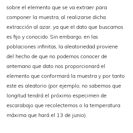
sobre el elemento que se va extraer para
componer la muestra, al realizarse dicha
extracción al azar, ya que el dato que buscamos
es fijo y conocido. Sin embargo, en las
poblaciones infinitas, la aleatoriedad proviene
del hecho de que no podemos conocer de
antemano que dato nos proporcionará el
elemento que conformará la muestra y por tanto
este es aleatorio (por ejemplo, no sabemos que
longitud tendrá el próximo especimen de
escarabajo que recolectemos o la temperatura
máxima que hará el 13 de junio).