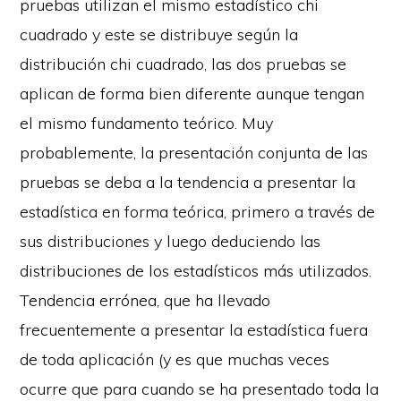
pruebas utilizan el mismo estadístico chi
cuadrado y este se distribuye según la
distribución chi cuadrado, las dos pruebas se
aplican de forma bien diferente aunque tengan
el mismo fundamento teórico. Muy
probablemente, la presentación conjunta de las
pruebas se deba a la tendencia a presentar la
estadística en forma teórica, primero a través de
sus distribuciones y luego deduciendo las
distribuciones de los estadísticos más utilizados.
Tendencia errónea, que ha llevado
frecuentemente a presentar la estadística fuera
de toda aplicación (y es que muchas veces
ocurre que para cuando se ha presentado toda la