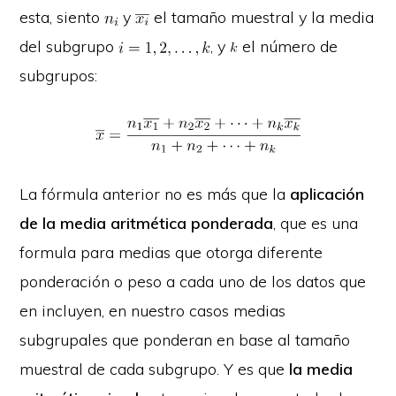
esta, siento
y
el tamaño muestral y la media
del subgrupo
, y
el número de
subgrupos:
La fórmula anterior no es más que la
aplicación
de la media aritmética ponderada
, que es una
formula para medias que otorga diferente
ponderación o peso a cada uno de los datos que
en incluyen, en nuestro casos medias
subgrupales que ponderan en base al tamaño
muestral de cada subgrupo. Y es que
la media