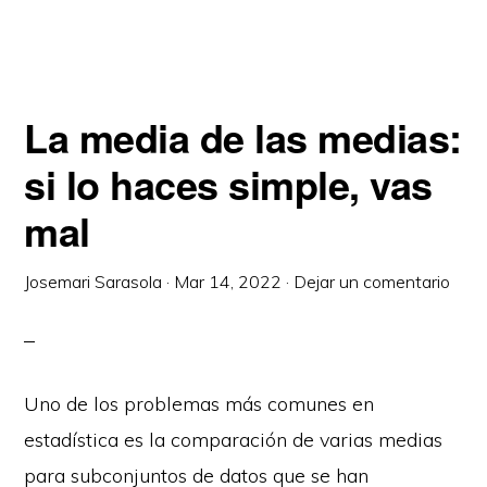
La media de las medias:
si lo haces simple, vas
mal
Josemari Sarasola
·
Mar 14, 2022
·
Dejar un comentario
Uno de los problemas más comunes en
estadística es la comparación de varias medias
para subconjuntos de datos que se han