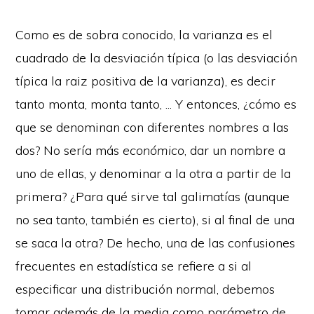
Como es de sobra conocido, la varianza es el
cuadrado de la desviación típica (o las desviación
típica la raiz positiva de la varianza), es decir
tanto monta, monta tanto, ... Y entonces, ¿cómo es
que se denominan con diferentes nombres a las
dos? No sería más
económico
, dar un nombre a
uno de ellas, y denominar a la otra a partir de la
primera? ¿Para qué sirve tal galimatías (aunque
no sea tanto, también es cierto), si al final de una
se saca la otra? De hecho, una de las confusiones
frecuentes en estadística se refiere a si al
especificar una distribución normal, debemos
tomar además de la media como parámetro de