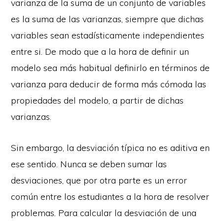
varianza de la suma de un conjunto de variables
es la suma de las varianzas, siempre que dichas
variables sean estadísticamente independientes
entre si. De modo que a la hora de definir un
modelo sea más habitual definirlo en términos de
varianza para deducir de forma más cómoda las
propiedades del modelo, a partir de dichas
varianzas.
Sin embargo, la desviación típica no es aditiva en
ese sentido. Nunca se deben sumar las
desviaciones, que por otra parte es un error
común entre los estudiantes a la hora de resolver
problemas. Para calcular la desviación de una