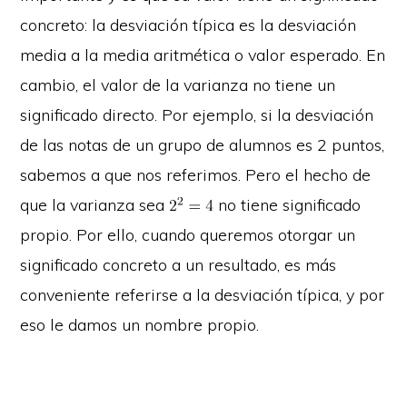
concreto: la desviación típica es la desviación
media a la media aritmética o valor esperado. En
cambio, el valor de la varianza no tiene un
significado directo. Por ejemplo, si la desviación
de las notas de un grupo de alumnos es 2 puntos,
sabemos a que nos referimos. Pero el hecho de
que la varianza sea
no tiene significado
propio. Por ello, cuando queremos otorgar un
significado concreto a un resultado, es más
conveniente referirse a la desviación típica, y por
eso le damos un nombre propio.