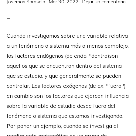
Josemari Sarasola
·
Mar 30, 2022
·
Dejar un comentario
Cuando investigamos sobre una variable relativa
a un fenómeno o sistema más o menos complejo,
los factores endógenos (de
endo
, "dentro)son
aquellos que se encuentran dentro del sistema
que se estudia, y que generalmente se pueden
controlar. Los factores exógenos (de
ex
, "fuera")
en cambio son los factores que ejercen influencia
sobre la variable de estudio desde fuera del
fenómeno o sistema que estamos investigando.
Por poner un ejemplo, cuando se investiga el
rendimiento matemático de un grupo de